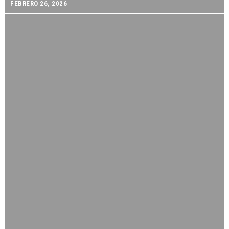
FEBRERO 26, 2026