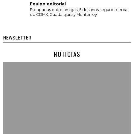
Equipo editorial
Escapadas entre amigas: 5 destinos seguros cerca
de CDMX, Guadalajara y Monterrey
NEWSLETTER
NOTICIAS