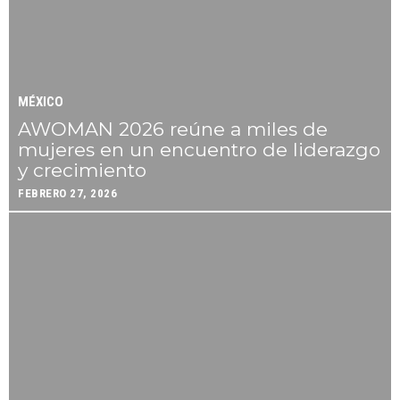
MÉXICO
AWOMAN 2026 reúne a miles de
mujeres en un encuentro de liderazgo
y crecimiento
FEBRERO 27, 2026