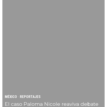
MÉXICO
·
REPORTAJES
El caso Paloma Nicole reaviva debate