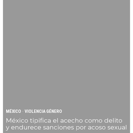
MÉXICO
·
VIOLENCIA GÉNERO
México tipifica el acecho como delito
y endurece sanciones por acoso sexual