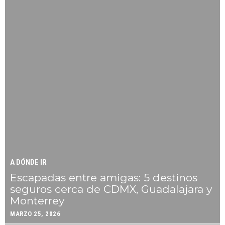
A DÓNDE IR
Escapadas entre amigas: 5 destinos
seguros cerca de CDMX, Guadalajara y
Monterrey
MARZO 25, 2026