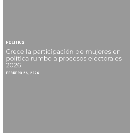
POLITICS
Crece la participación de mujeres en
política rumbo a procesos electorales
2026
FEBRERO 26, 2026