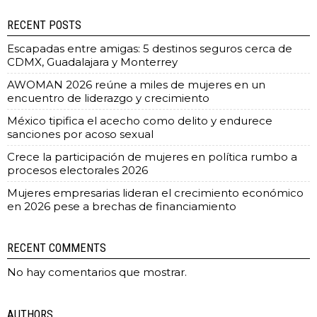
RECENT POSTS
Escapadas entre amigas: 5 destinos seguros cerca de
CDMX, Guadalajara y Monterrey
AWOMAN 2026 reúne a miles de mujeres en un
encuentro de liderazgo y crecimiento
México tipifica el acecho como delito y endurece
sanciones por acoso sexual
Crece la participación de mujeres en política rumbo a
procesos electorales 2026
Mujeres empresarias lideran el crecimiento económico
en 2026 pese a brechas de financiamiento
RECENT COMMENTS
No hay comentarios que mostrar.
AUTHORS