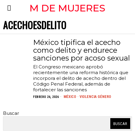
M DE MUJERES
ACECHOESDELITO
México tipifica el acecho
como delito y endurece
sanciones por acoso sexual
El Congreso mexicano aprobó
recientemente una reforma histórica que
incorpora el delito de acecho dentro del
Código Penal Federal, además de
fortalecer las sanciones
MÉXICO
·
VIOLENCIA GÉNERO
FEBRERO 26, 2026
Buscar
BUSCAR