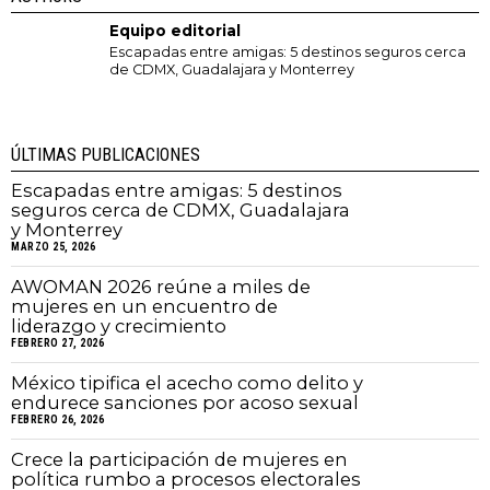
Equipo editorial
Escapadas entre amigas: 5 destinos seguros cerca
de CDMX, Guadalajara y Monterrey
ÚLTIMAS PUBLICACIONES
Escapadas entre amigas: 5 destinos
seguros cerca de CDMX, Guadalajara
y Monterrey
MARZO 25, 2026
AWOMAN 2026 reúne a miles de
mujeres en un encuentro de
liderazgo y crecimiento
FEBRERO 27, 2026
México tipifica el acecho como delito y
endurece sanciones por acoso sexual
FEBRERO 26, 2026
Crece la participación de mujeres en
política rumbo a procesos electorales