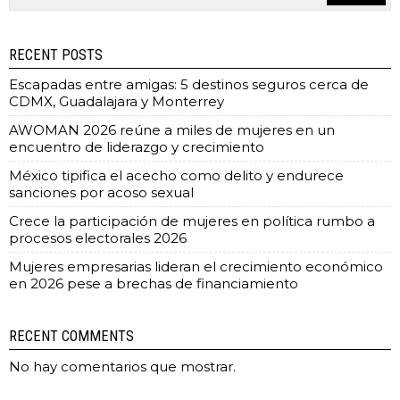
RECENT POSTS
Escapadas entre amigas: 5 destinos seguros cerca de
CDMX, Guadalajara y Monterrey
AWOMAN 2026 reúne a miles de mujeres en un
encuentro de liderazgo y crecimiento
México tipifica el acecho como delito y endurece
sanciones por acoso sexual
Crece la participación de mujeres en política rumbo a
procesos electorales 2026
Mujeres empresarias lideran el crecimiento económico
en 2026 pese a brechas de financiamiento
RECENT COMMENTS
No hay comentarios que mostrar.