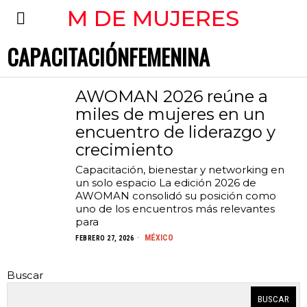
M DE MUJERES
CAPACITACIÓNFEMENINA
AWOMAN 2026 reúne a
miles de mujeres en un
encuentro de liderazgo y
crecimiento
Capacitación, bienestar y networking en
un solo espacio La edición 2026 de
AWOMAN consolidó su posición como
uno de los encuentros más relevantes
para
MÉXICO
FEBRERO 27, 2026
Buscar
BUSCAR