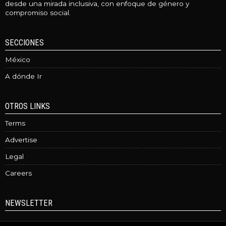
desde una mirada inclusiva, con enfoque de género y
compromiso social.
SECCIONES
México
A dónde Ir
OTROS LINKS
Terms
Advertise
Legal
Careers
NEWSLETTER