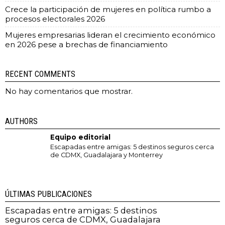
Crece la participación de mujeres en política rumbo a
procesos electorales 2026
Mujeres empresarias lideran el crecimiento económico
en 2026 pese a brechas de financiamiento
RECENT COMMENTS
No hay comentarios que mostrar.
AUTHORS
Equipo editorial
Escapadas entre amigas: 5 destinos seguros cerca
de CDMX, Guadalajara y Monterrey
ÚLTIMAS PUBLICACIONES
Escapadas entre amigas: 5 destinos
seguros cerca de CDMX, Guadalajara