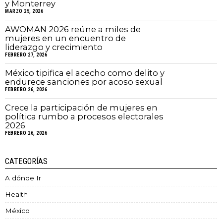
y Monterrey
MARZO 25, 2026
AWOMAN 2026 reúne a miles de
mujeres en un encuentro de
liderazgo y crecimiento
FEBRERO 27, 2026
México tipifica el acecho como delito y
endurece sanciones por acoso sexual
FEBRERO 26, 2026
Crece la participación de mujeres en
política rumbo a procesos electorales
2026
FEBRERO 26, 2026
CATEGORÍAS
A dónde Ir
Health
México