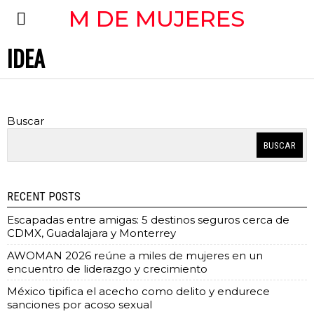
M DE MUJERES
IDEA
Buscar
BUSCAR
RECENT POSTS
Escapadas entre amigas: 5 destinos seguros cerca de
CDMX, Guadalajara y Monterrey
AWOMAN 2026 reúne a miles de mujeres en un
encuentro de liderazgo y crecimiento
México tipifica el acecho como delito y endurece
sanciones por acoso sexual