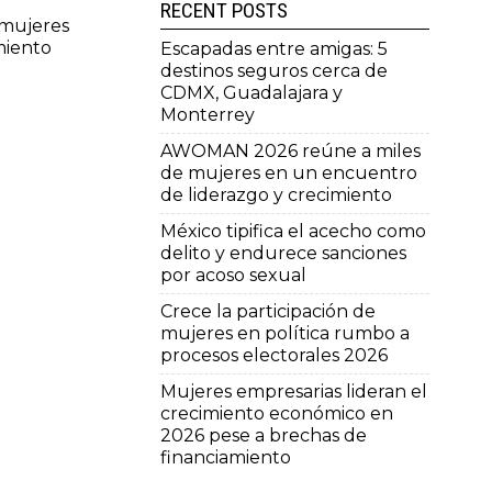
RECENT POSTS
 mujeres
miento
Escapadas entre amigas: 5
destinos seguros cerca de
CDMX, Guadalajara y
Monterrey
AWOMAN 2026 reúne a miles
de mujeres en un encuentro
de liderazgo y crecimiento
México tipifica el acecho como
delito y endurece sanciones
por acoso sexual
Crece la participación de
mujeres en política rumbo a
procesos electorales 2026
Mujeres empresarias lideran el
crecimiento económico en
2026 pese a brechas de
financiamiento