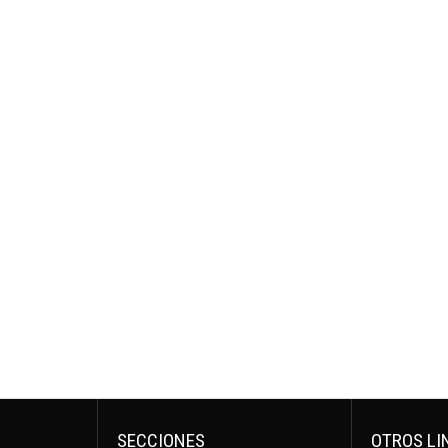
SECCIONES
OTROS LI