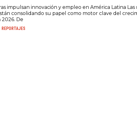
s impulsan innovación y empleo en América Latina Las
stán consolidando su papel como motor clave del creci
 2026. De
REPORTAJES