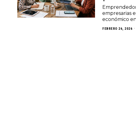
Emprendedora
empresarias e
económico en
FEBRERO 26, 2026