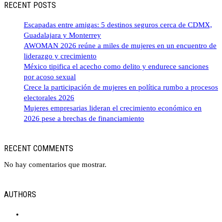
RECENT POSTS
Escapadas entre amigas: 5 destinos seguros cerca de CDMX,
Guadalajara y Monterrey
AWOMAN 2026 reúne a miles de mujeres en un encuentro de
liderazgo y crecimiento
México tipifica el acecho como delito y endurece sanciones
por acoso sexual
Crece la participación de mujeres en política rumbo a procesos
electorales 2026
Mujeres empresarias lideran el crecimiento económico en
2026 pese a brechas de financiamiento
RECENT COMMENTS
No hay comentarios que mostrar.
AUTHORS