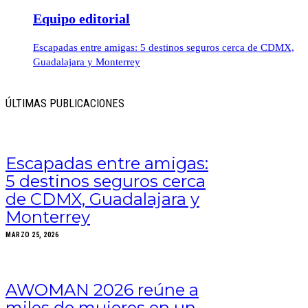
Equipo editorial
Escapadas entre amigas: 5 destinos seguros cerca de CDMX,
Guadalajara y Monterrey
ÚLTIMAS PUBLICACIONES
Escapadas entre amigas:
5 destinos seguros cerca
de CDMX, Guadalajara y
Monterrey
MARZO 25, 2026
AWOMAN 2026 reúne a
miles de mujeres en un