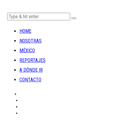
HOME
NOSOTRAS
MÉXICO
REPORTAJES
A DÓNDE IR
CONTACTO