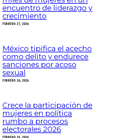
encuentro de liderazgo y
crecimiento
FEBRERO 27, 2026
México tipifica el acecho
como delito y endurece
sanciones por acoso
sexual
FEBRERO 26, 2026
Crece la participación de
mujeres en política
rumbo a procesos
electorales 2026
FEBRERO 26, 2026