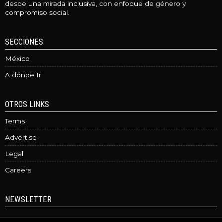
desde una mirada inclusiva, con enfoque de género y
compromiso social.
SECCIONES
México
A dónde Ir
OTROS LINKS
Terms
Advertise
Legal
Careers
NEWSLETTER