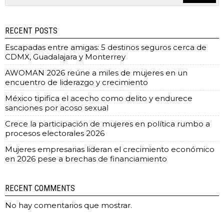
RECENT POSTS
Escapadas entre amigas: 5 destinos seguros cerca de
CDMX, Guadalajara y Monterrey
AWOMAN 2026 reúne a miles de mujeres en un
encuentro de liderazgo y crecimiento
México tipifica el acecho como delito y endurece
sanciones por acoso sexual
Crece la participación de mujeres en política rumbo a
procesos electorales 2026
Mujeres empresarias lideran el crecimiento económico
en 2026 pese a brechas de financiamiento
RECENT COMMENTS
No hay comentarios que mostrar.