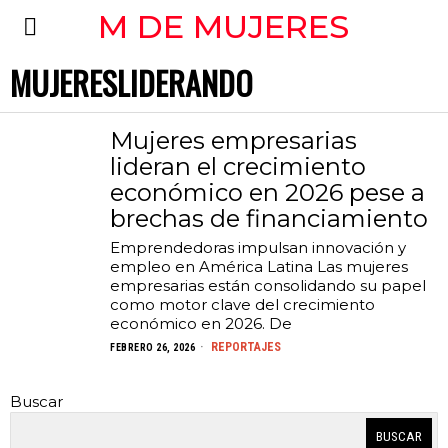
M DE MUJERES
MUJERESLIDERANDO
Mujeres empresarias
lideran el crecimiento
económico en 2026 pese a
brechas de financiamiento
Emprendedoras impulsan innovación y
empleo en América Latina Las mujeres
empresarias están consolidando su papel
como motor clave del crecimiento
económico en 2026. De
REPORTAJES
FEBRERO 26, 2026
Buscar
BUSCAR