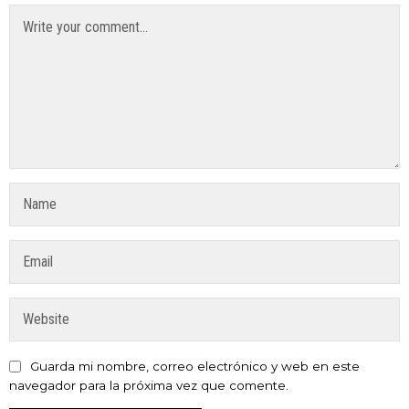
Guarda mi nombre, correo electrónico y web en este
navegador para la próxima vez que comente.