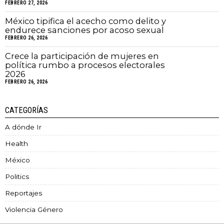
FEBRERO 27, 2026
México tipifica el acecho como delito y
endurece sanciones por acoso sexual
FEBRERO 26, 2026
Crece la participación de mujeres en
política rumbo a procesos electorales
2026
FEBRERO 26, 2026
CATEGORÍAS
A dónde Ir
Health
México
Politics
Reportajes
Violencia Género