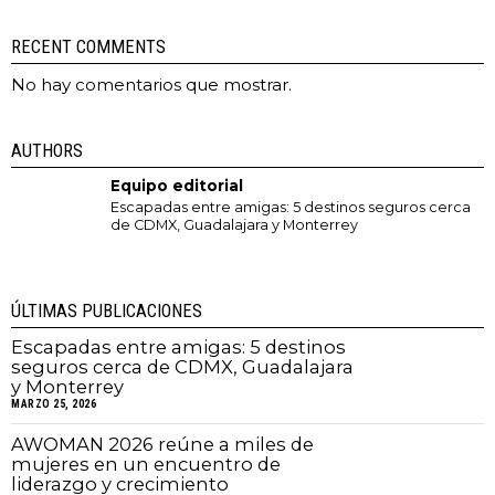
RECENT COMMENTS
No hay comentarios que mostrar.
AUTHORS
Equipo editorial
Escapadas entre amigas: 5 destinos seguros cerca
de CDMX, Guadalajara y Monterrey
ÚLTIMAS PUBLICACIONES
Escapadas entre amigas: 5 destinos
seguros cerca de CDMX, Guadalajara
y Monterrey
MARZO 25, 2026
AWOMAN 2026 reúne a miles de
mujeres en un encuentro de
liderazgo y crecimiento