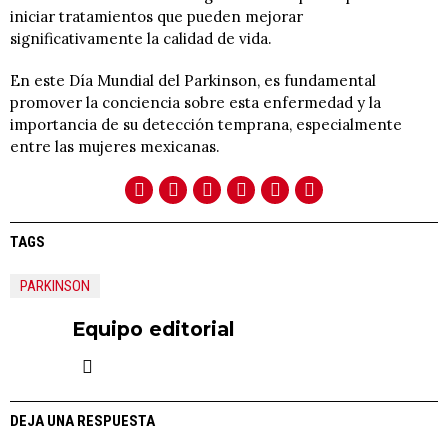
iniciar tratamientos que pueden mejorar
significativamente la calidad de vida.​
En este Día Mundial del Parkinson, es fundamental
promover la conciencia sobre esta enfermedad y la
importancia de su detección temprana, especialmente
entre las mujeres mexicanas.
TAGS
PARKINSON
Equipo editorial
DEJA UNA RESPUESTA