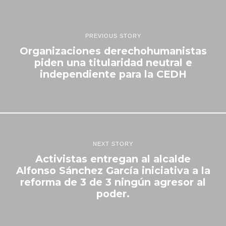
PREVIOUS STORY
Organizaciones derechohumanistas
piden una titularidad neutral e
independiente para la CEDH
NEXT STORY
Activistas entregan al alcalde
Alfonso Sánchez García iniciativa a la
reforma de 3 de 3 ningún agresor al
poder.