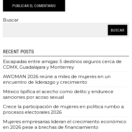
Buscar
BUSCAR
RECENT POSTS
Escapadas entre amigas: 5 destinos seguros cerca de
CDMX, Guadalajara y Monterrey
AWOMAN 2026 reúne a miles de mujeres en un
encuentro de liderazgo y crecimiento
México tipifica el acecho como delito y endurece
sanciones por acoso sexual
Crece la participación de mujeres en política rumbo a
procesos electorales 2026
Mujeres empresarias lideran el crecimiento económico
en 2026 pese a brechas de financiamiento