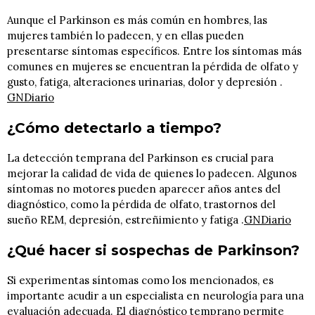
Aunque el Parkinson es más común en hombres, las
mujeres también lo padecen, y en ellas pueden
presentarse síntomas específicos. Entre los síntomas más
comunes en mujeres se encuentran la pérdida de olfato y
gusto, fatiga, alteraciones urinarias, dolor y depresión .​
GNDiario
¿Cómo detectarlo a tiempo?
La detección temprana del Parkinson es crucial para
mejorar la calidad de vida de quienes lo padecen. Algunos
síntomas no motores pueden aparecer años antes del
diagnóstico, como la pérdida de olfato, trastornos del
sueño REM, depresión, estreñimiento y fatiga .​
GNDiario
¿Qué hacer si sospechas de Parkinson?
Si experimentas síntomas como los mencionados, es
importante acudir a un especialista en neurología para una
evaluación adecuada. El diagnóstico temprano permite