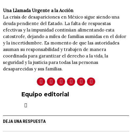
Una Llamada Urgente a la Acción
La crisis de desapariciones en México sigue siendo una
deuda pendiente del Estado. La falta de respuestas
efectivas y la impunidad continúan alimentando esta
catostrofe, dejando a miles de familias sumidas en el dolor
y la incertidumbre. Es momento de que las autoridades
asuman su responsabilidad y trabajen de manera
coordinada para garantizar el derecho a la vida, la
seguridad y la justicia para todas las personas
desaparecidas y sus familias.
Equipo editorial
DEJA UNA RESPUESTA