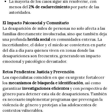
La mayoría de los casos sigue sin resolverse, con
menos del
2% de esclarecimiento
por parte de las
autoridades.
El Impacto Psicosocial y Comunitario
La desaparición de miles de personas no solo afecta a las
familias directamente involucradas, sino que también deja
una profunda
herida social
en comunidades enteras. La
incertidumbre, el dolor y el miedo se convierten en parte
del día a día para quienes viven en zonas donde las
desapariciones son frecuentes, generando un impacto
emocional y psicológico devastador.
Retos Pendientes: Justicia y Prevención
Los especialistas coinciden en que es urgente fortalecer
los
mecanismos de búsqueda e identificación
, así como
garantizar
investigaciones eficientes
y con perspectiva de
género para detener esta ola de desapariciones. También
es necesario implementar programas que prevengan la
violencia de género y protejan a las adolescentes de
contextos vulnerables.