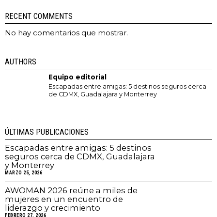
RECENT COMMENTS
No hay comentarios que mostrar.
AUTHORS
Equipo editorial
Escapadas entre amigas: 5 destinos seguros cerca
de CDMX, Guadalajara y Monterrey
ÚLTIMAS PUBLICACIONES
Escapadas entre amigas: 5 destinos
seguros cerca de CDMX, Guadalajara
y Monterrey
MARZO 25, 2026
AWOMAN 2026 reúne a miles de
mujeres en un encuentro de
liderazgo y crecimiento
FEBRERO 27, 2026