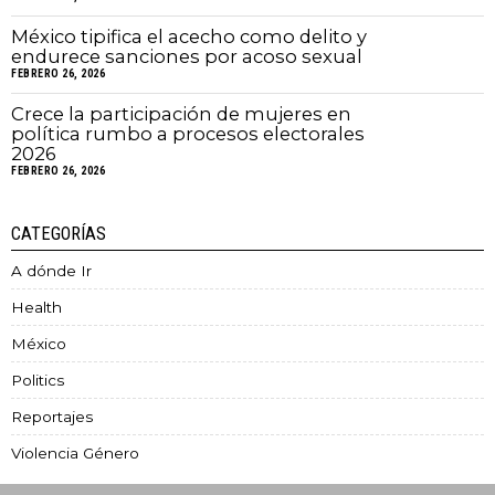
México tipifica el acecho como delito y
endurece sanciones por acoso sexual
FEBRERO 26, 2026
Crece la participación de mujeres en
política rumbo a procesos electorales
2026
FEBRERO 26, 2026
CATEGORÍAS
A dónde Ir
Health
México
Politics
Reportajes
Violencia Género