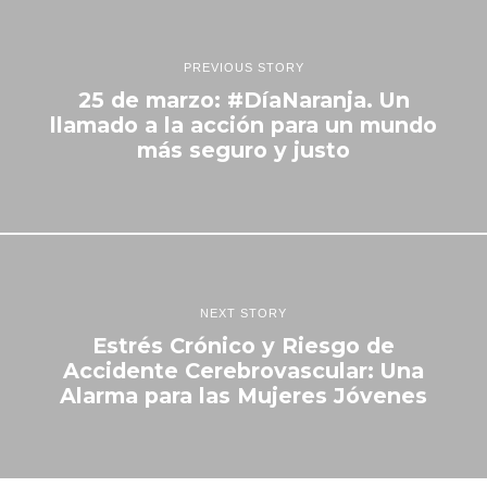
PREVIOUS STORY
25 de marzo: #DíaNaranja. Un
llamado a la acción para un mundo
más seguro y justo
NEXT STORY
Estrés Crónico y Riesgo de
Accidente Cerebrovascular: Una
Alarma para las Mujeres Jóvenes