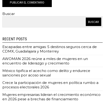
Buscar
BUSCAR
RECENT POSTS
Escapadas entre amigas: 5 destinos seguros cerca de
CDMX, Guadalajara y Monterrey
AWOMAN 2026 reúne a miles de mujeres en un
encuentro de liderazgo y crecimiento
México tipifica el acecho como delito y endurece
sanciones por acoso sexual
Crece la participación de mujeres en política rumbo a
procesos electorales 2026
Mujeres empresarias lideran el crecimiento económico
en 2026 pese a brechas de financiamiento