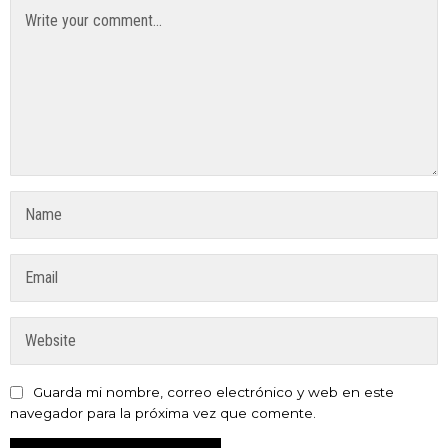
Guarda mi nombre, correo electrónico y web en este
navegador para la próxima vez que comente.