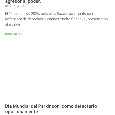
agresor al poder.
abril 15, 2025
El 14 de abril de 2025, activistas tlaxcaltecas, junto con la
defensora de derechos humanos Yndira Sandoval, presentaron
al alcalde
Read More »
Día Mundial del Parkinson, como detectarlo
oportunamente