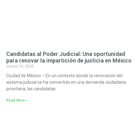
Candidatas al Poder Judicial: Una oportunidad
para renovar la impartición de justicia en México
marzo 14, 2025
Ciudad de México – En un contexto donde la renovación del
sistema judicial se ha convertido en una demanda ciudadana
prioritaria, las candidatas
Read More »