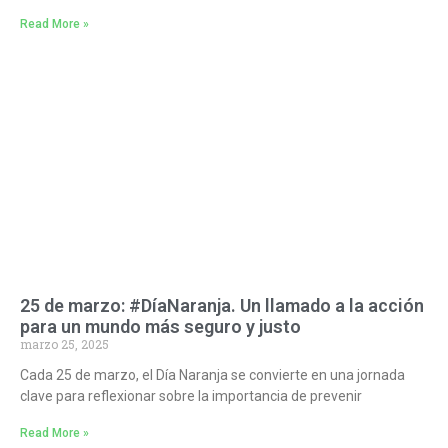
Read More »
25 de marzo: #DíaNaranja. Un llamado a la acción
para un mundo más seguro y justo
marzo 25, 2025
Cada 25 de marzo, el Día Naranja se convierte en una jornada
clave para reflexionar sobre la importancia de prevenir
Read More »