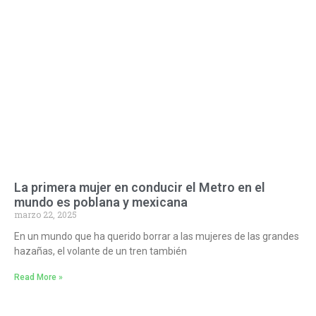
La primera mujer en conducir el Metro en el
mundo es poblana y mexicana
marzo 22, 2025
En un mundo que ha querido borrar a las mujeres de las grandes
hazañas, el volante de un tren también
Read More »