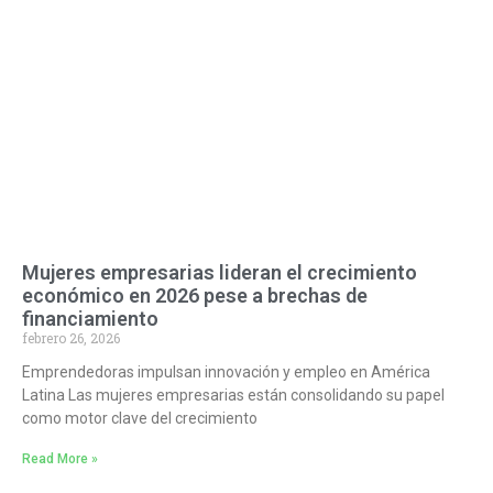
Mujeres empresarias lideran el crecimiento
económico en 2026 pese a brechas de
financiamiento
febrero 26, 2026
Emprendedoras impulsan innovación y empleo en América
Latina Las mujeres empresarias están consolidando su papel
como motor clave del crecimiento
Read More »