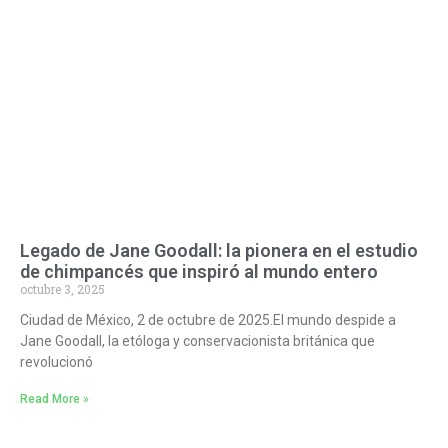
Legado de Jane Goodall: la pionera en el estudio
de chimpancés que inspiró al mundo entero
octubre 3, 2025
Ciudad de México, 2 de octubre de 2025.El mundo despide a
Jane Goodall, la etóloga y conservacionista británica que
revolucionó
Read More »