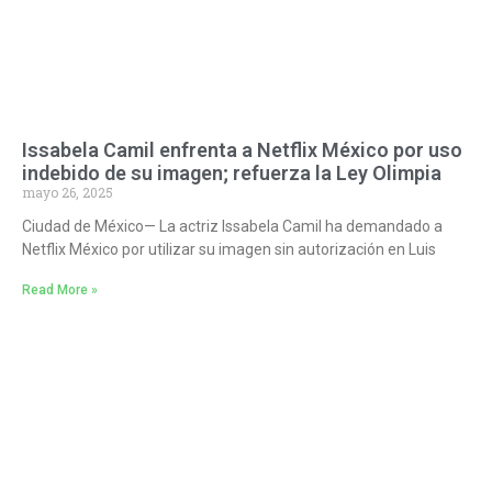
Issabela Camil enfrenta a Netflix México por uso
indebido de su imagen; refuerza la Ley Olimpia
mayo 26, 2025
Ciudad de México— La actriz Issabela Camil ha demandado a
Netflix México por utilizar su imagen sin autorización en Luis
Read More »