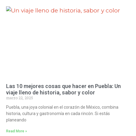
Las 10 mejores cosas que hacer en Puebla: Un
viaje lleno de historia, sabor y color
marzo 22, 2025
Puebla, una joya colonial en el corazón de México, combina
historia, cultura y gastronomía en cada rincón. Si estás
planeando
Read More »