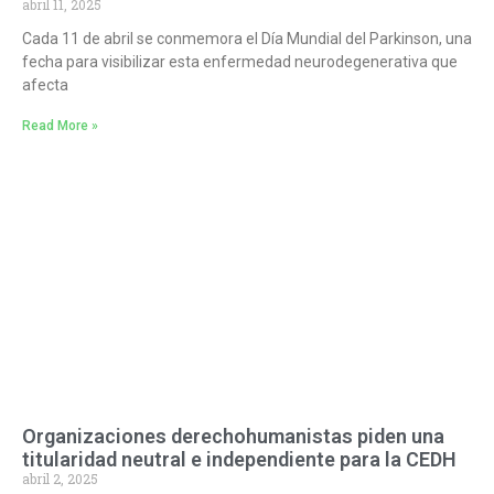
abril 11, 2025
Cada 11 de abril se conmemora el Día Mundial del Parkinson, una
fecha para visibilizar esta enfermedad neurodegenerativa que
afecta
Read More »
Organizaciones derechohumanistas piden una
titularidad neutral e independiente para la CEDH
abril 2, 2025