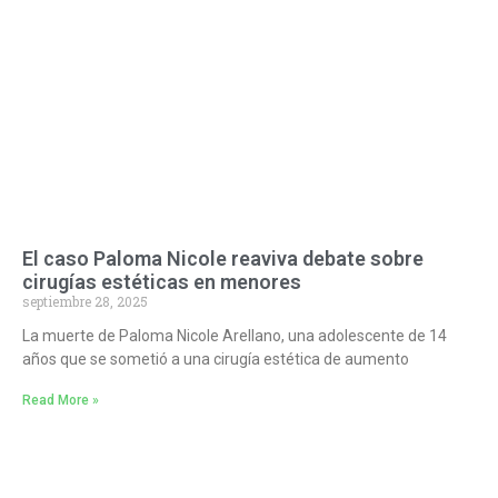
El caso Paloma Nicole reaviva debate sobre
cirugías estéticas en menores
septiembre 28, 2025
La muerte de Paloma Nicole Arellano, una adolescente de 14
años que se sometió a una cirugía estética de aumento
Read More »