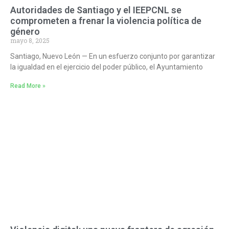
Autoridades de Santiago y el IEEPCNL se
comprometen a frenar la violencia política de
género
mayo 8, 2025
Santiago, Nuevo León — En un esfuerzo conjunto por garantizar
la igualdad en el ejercicio del poder público, el Ayuntamiento
Read More »