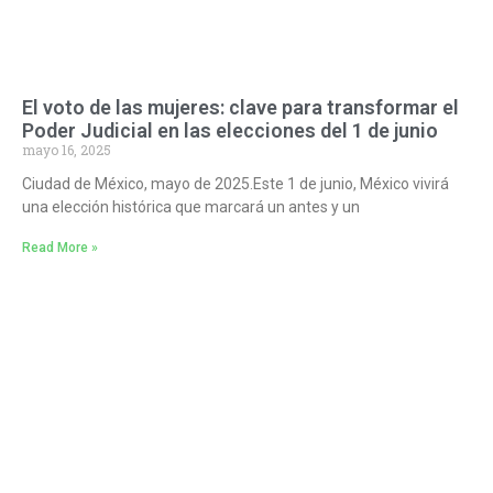
El voto de las mujeres: clave para transformar el
Poder Judicial en las elecciones del 1 de junio
mayo 16, 2025
Ciudad de México, mayo de 2025.Este 1 de junio, México vivirá
una elección histórica que marcará un antes y un
Read More »