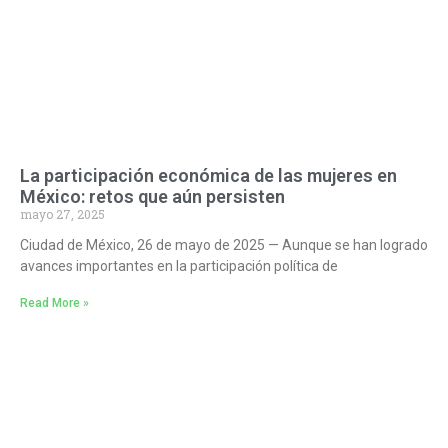
La participación económica de las mujeres en
México: retos que aún persisten
mayo 27, 2025
Ciudad de México, 26 de mayo de 2025 — Aunque se han logrado
avances importantes en la participación política de
Read More »