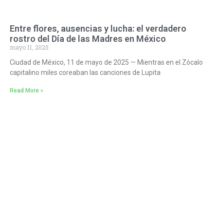
Entre flores, ausencias y lucha: el verdadero
rostro del Día de las Madres en México
mayo 11, 2025
Ciudad de México, 11 de mayo de 2025 — Mientras en el Zócalo
capitalino miles coreaban las canciones de Lupita
Read More »