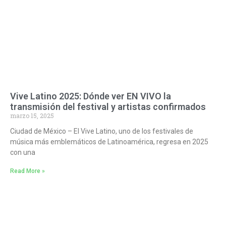
Vive Latino 2025: Dónde ver EN VIVO la
transmisión del festival y artistas confirmados
marzo 15, 2025
Ciudad de México – El Vive Latino, uno de los festivales de
música más emblemáticos de Latinoamérica, regresa en 2025
con una
Read More »