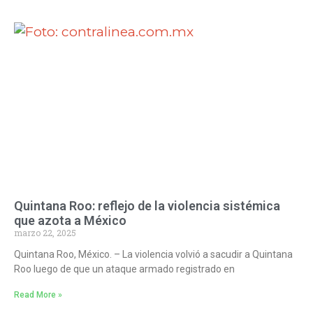
Quintana Roo: reflejo de la violencia sistémica
que azota a México
marzo 22, 2025
Quintana Roo, México. – La violencia volvió a sacudir a Quintana
Roo luego de que un ataque armado registrado en
Read More »