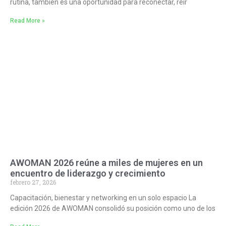
rutina, también es una oportunidad para reconectar, reír
Read More »
AWOMAN 2026 reúne a miles de mujeres en un
encuentro de liderazgo y crecimiento
febrero 27, 2026
Capacitación, bienestar y networking en un solo espacio La
edición 2026 de AWOMAN consolidó su posición como uno de los