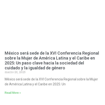
México será sede de la XVI Conferencia Regional
sobre la Mujer de América Latina y el Caribe en
2025: Un paso clave hacia la sociedad del
cuidado y la igualdad de género
marzo 20, 2025
México será sede de la XVI Conferencia Regional sobre la Mujer
de América Latina y el Caribe en 2025: Un
Read More »