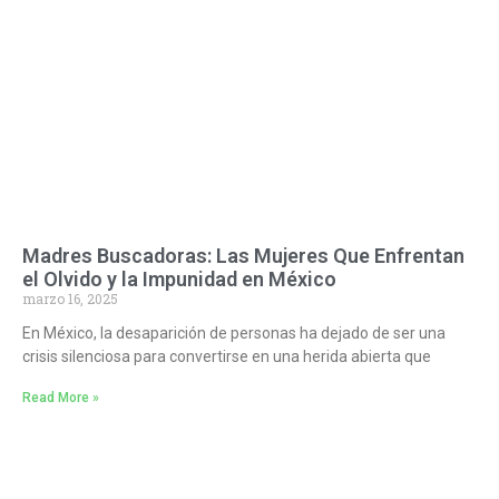
Madres Buscadoras: Las Mujeres Que Enfrentan
el Olvido y la Impunidad en México
marzo 16, 2025
En México, la desaparición de personas ha dejado de ser una
crisis silenciosa para convertirse en una herida abierta que
Read More »