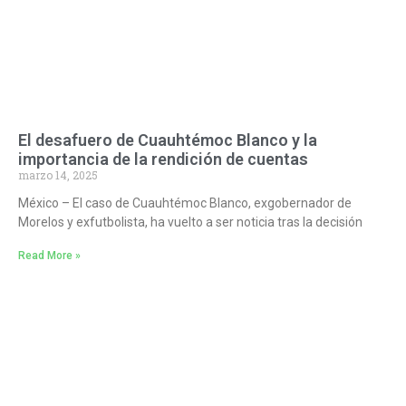
El desafuero de Cuauhtémoc Blanco y la
importancia de la rendición de cuentas
marzo 14, 2025
México – El caso de Cuauhtémoc Blanco, exgobernador de
Morelos y exfutbolista, ha vuelto a ser noticia tras la decisión
Read More »