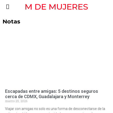
M DE MUJERES
Notas
Escapadas entre amigas: 5 destinos seguros
cerca de CDMX, Guadalajara y Monterrey
marzo 25, 2026
Viajar con amigas no solo es una forma de desconectarse de la