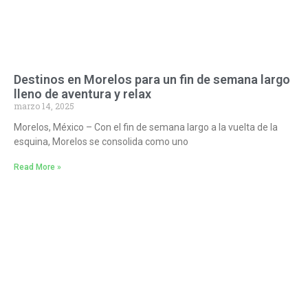
Destinos en Morelos para un fin de semana largo
lleno de aventura y relax
marzo 14, 2025
Morelos, México – Con el fin de semana largo a la vuelta de la
esquina, Morelos se consolida como uno
Read More »