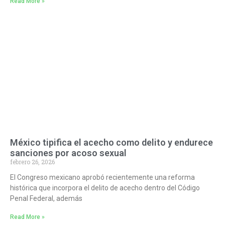
Read More »
México tipifica el acecho como delito y endurece
sanciones por acoso sexual
febrero 26, 2026
El Congreso mexicano aprobó recientemente una reforma
histórica que incorpora el delito de acecho dentro del Código
Penal Federal, además
Read More »