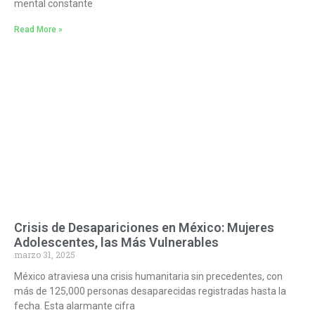
mental constante
Read More »
Crisis de Desapariciones en México: Mujeres
Adolescentes, las Más Vulnerables
marzo 31, 2025
México atraviesa una crisis humanitaria sin precedentes, con
más de 125,000 personas desaparecidas registradas hasta la
fecha. Esta alarmante cifra