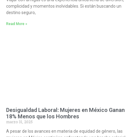
complicidad y momentos inolvidables. Si están buscando un
destino seguro,
Read More »
Desigualdad Laboral: Mujeres en México Ganan
18% Menos que los Hombres
marzo 31, 2025
A pesar de los avances en materia de equidad de género, las