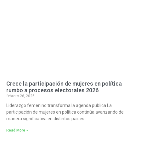
Crece la participación de mujeres en política
rumbo a procesos electorales 2026
febrero 26, 2026
Liderazgo femenino transforma la agenda pública La
participación de mujeres en política continúa avanzando de
manera significativa en distintos países
Read More »