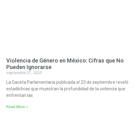
Violencia de Género en México: Cifras que No
Pueden Ignorarse
septiembre 27, 2025
La Gaceta Parlamentaria publicada el 23 de septiembre reveló
estadísticas que muestran la profundidad de la violencia que
enfrentan las
Read More »